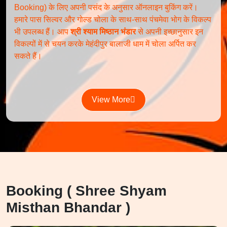
Booking) के लिए अपनी पसंद के अनुसार ऑनलाइन बुकिंग करें।
हमारे पास सिल्वर और गोल्ड चोला के साथ-साथ पंचमेवा भोग के विकल्प
भी उपलब्ध हैं। आप
श्री श्याम मिष्ठान भंडार
से अपनी इच्छानुसार इन
विकल्पों में से चयन करके मेहंदीपुर बालाजी धाम में चोला अर्पित कर
सकते हैं।
View More
Booking ( Shree Shyam
Misthan Bhandar )