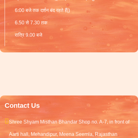
6:00 बजे तक दर्शन बंद रहते हैं|)
6.50 से 7.30 तक
रात्रि 9.00 बजे
Contact Us
Shree Shyam Misthan Bhandar Shop no. A-7, in front of
Aarti hall, Mehandipur, Meena Seemla, Rajasthan