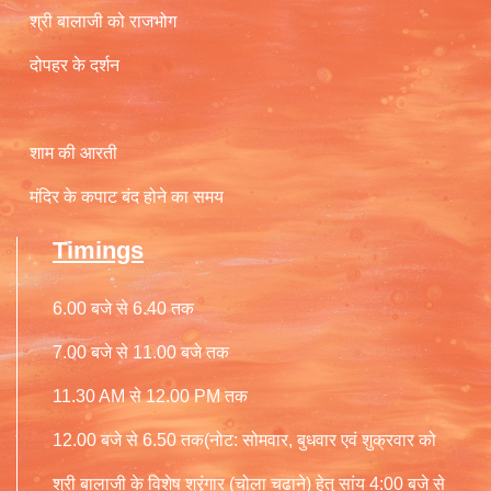
श्री बालाजी को राजभोग
दोपहर के दर्शन
शाम की आरती
मंदिर के कपाट बंद होने का समय
Timings
6.00 बजे से 6.40 तक
7.00 बजे से 11.00 बजे तक
11.30 AM से 12.00 PM तक
12.00 बजे से 6.50 तक(नोट: सोमवार, बुधवार एवं शुक्रवार को
श्री बालाजी के विशेष श्रृंगार (चोला चढाने) हेतु सांय 4:00 बजे से