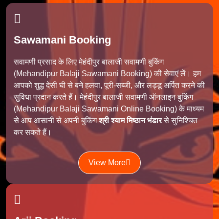
Sawamani Booking
सवामणी प्रसाद के लिए मेहंदीपुर बालाजी सवामणी बुकिंग
(Mehandipur Balaji Sawamani Booking) की सेवाएं लें। हम
आपको शुद्ध देसी घी से बने हलवा, पूरी-सब्जी, और लड्डू अर्पित करने की
सुविधा प्रदान करते हैं। मेहंदीपुर बालाजी सवामणी ऑनलाइन बुकिंग
(Mehandipur Balaji Sawamani Online Booking) के माध्यम
से आप आसानी से अपनी बुकिंग
श्री श्याम मिष्ठान भंडार
से सुनिश्चित
कर सकते हैं।
View More