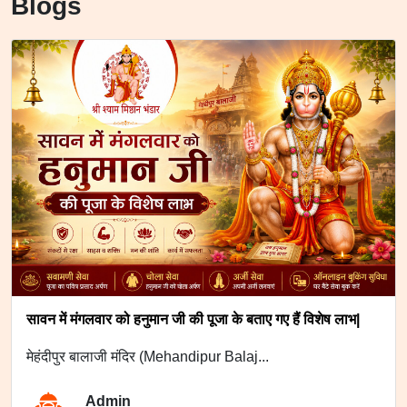
Blogs
सावन में मंगलवार को हनुमान जी की पूजा के बताए गए हैं विशेष लाभ|
मेहंदीपुर बालाजी मंदिर (Mehandipur Balaj...
Admin