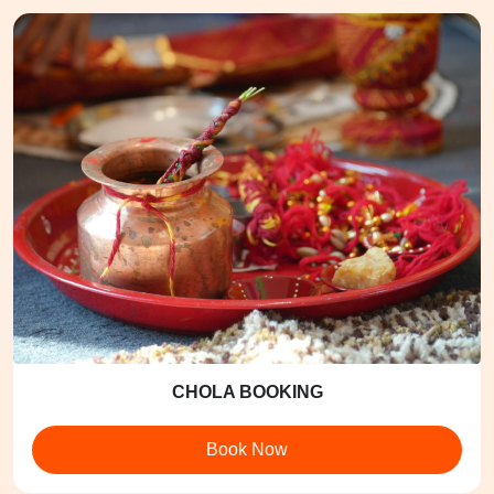
CHOLA BOOKING
Book Now