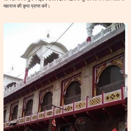
महाराज की कृपा प्राप्त करें।