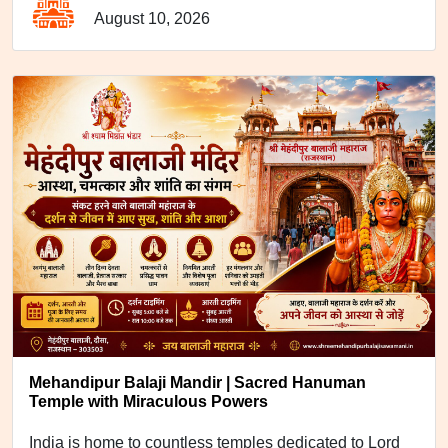
August 10, 2026
Mehandipur Balaji Mandir | Sacred Hanuman
Temple with Miraculous Powers
India is home to countless temples dedicated to Lord