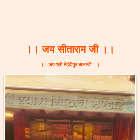
।। जय सीताराम जी ।।
।। जय श्री मेहंदीपुर बालाजी ।।