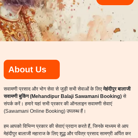
About Us
सवामणी प्रसाद और भोग सेवा से जुड़ी सभी सेवाओं के लिए
मेहंदीपुर बालाजी
सवामणी बुकिंग (Mehandipur Balaji Sawamani Booking)
से
संपर्क करें। हमारे यहां सभी प्रकार की ऑनलाइन सवामणी सेवाएं
(Sawamani Online Booking) उपलब्ध हैं।
हम आपको विभिन्न प्रकार की सेवाएं प्रदान करते हैं, जिनके माध्यम से आप
मेहंदीपुर बालाजी महाराज के लिए शुद्ध और पवित्र प्रसाद सामग्री अर्पित कर