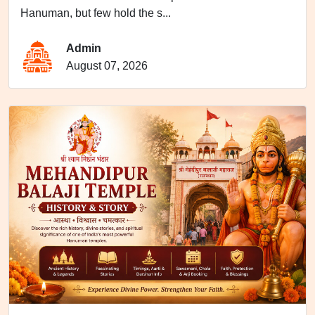
Hanuman, but few hold the s...
Admin
August 07, 2026