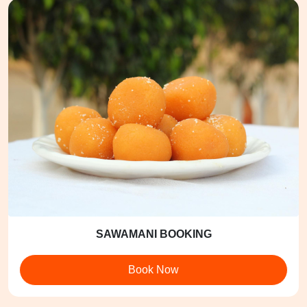
SAWAMANI BOOKING
Book Now